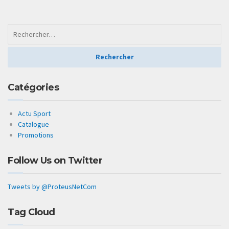
Catégories
Actu Sport
Catalogue
Promotions
Follow Us on Twitter
Tweets by @ProteusNetCom
Tag Cloud