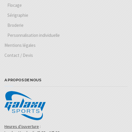
Flocage
Sérigraphie
Broderie
Personnalisation individuelle
Mentions légales
Contact / Devis
A PROPOS DE NOUS
Heures d’ouverture
: