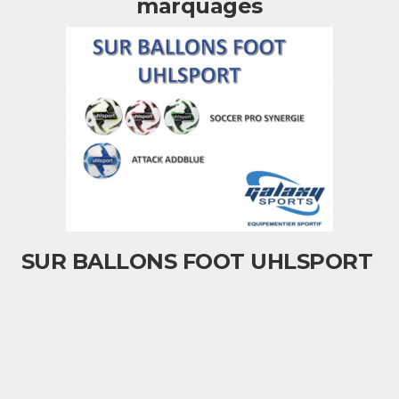
marquages
SUR BALLONS FOOT UHLSPORT