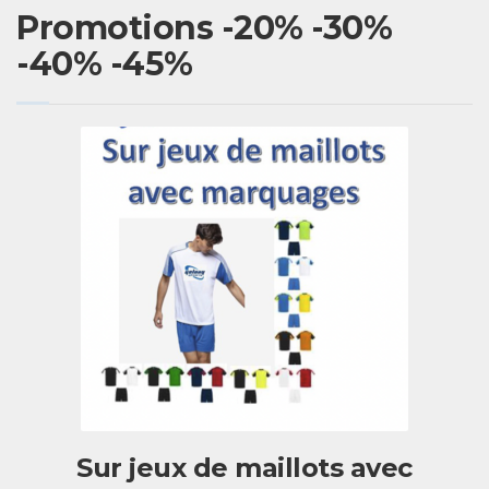
Promotions -20% -30%
-40% -45%
Sur jeux de maillots avec