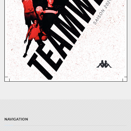
NAVIGATION