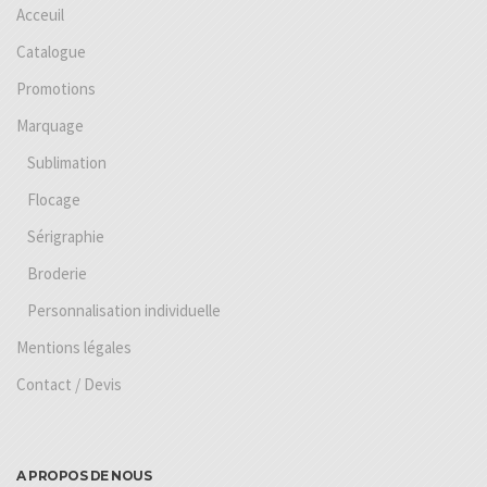
Acceuil
Catalogue
Promotions
Marquage
Sublimation
Flocage
Sérigraphie
Broderie
Personnalisation individuelle
Mentions légales
Contact / Devis
A PROPOS DE NOUS