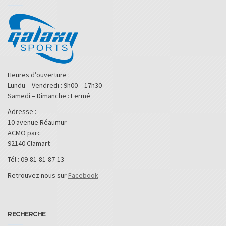
Heures d’ouverture
:
Lundu – Vendredi : 9h00 – 17h30
Samedi – Dimanche : Fermé
Adresse
:
10 avenue Réaumur
ACMO parc
92140 Clamart
Tél : 09-81-81-87-13
Retrouvez nous sur
Facebook
RECHERCHE