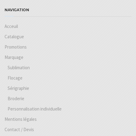
NAVIGATION
Acceuil
Catalogue
Promotions
Marquage
Sublimation
Flocage
Sérigraphie
Broderie
Personnalisation individuelle
Mentions légales
Contact / Devis