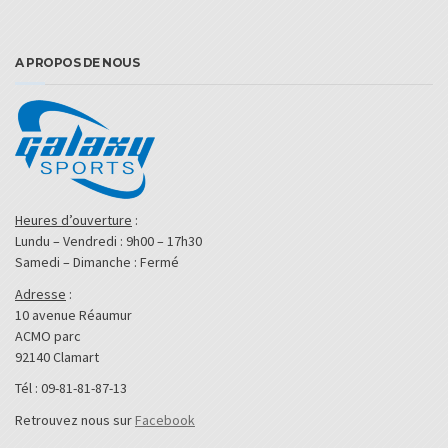
A PROPOS DE NOUS
Heures d’ouverture
:
Lundu – Vendredi : 9h00 – 17h30
Samedi – Dimanche : Fermé
Adresse
:
10 avenue Réaumur
ACMO parc
92140 Clamart
Tél : 09-81-81-87-13
Retrouvez nous sur
Facebook