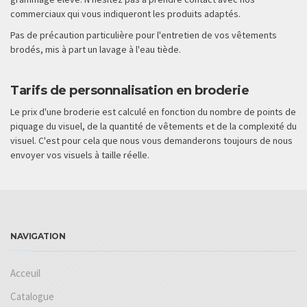
commerciaux qui vous indiqueront les produits adaptés.
Pas de précaution particulière pour l'entretien de vos vêtements
brodés, mis à part un lavage à l'eau tiède.
Tarifs de personnalisation en broderie
Le prix d'une broderie est calculé en fonction du nombre de points de
piquage du visuel, de la quantité de vêtements et de la complexité du
visuel. C'est pour cela que nous vous demanderons toujours de nous
envoyer vos visuels à taille réelle.
NAVIGATION
Acceuil
Catalogue