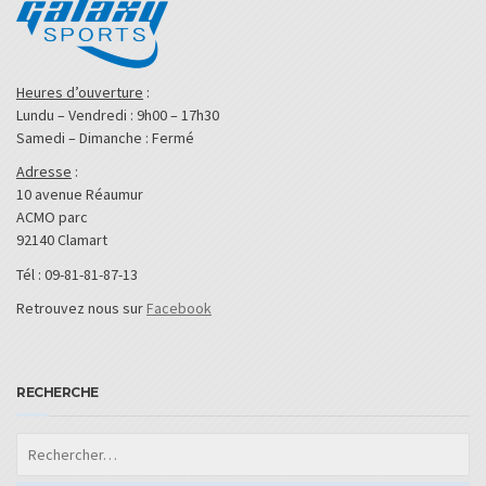
Heures d’ouverture
:
Lundu – Vendredi : 9h00 – 17h30
Samedi – Dimanche : Fermé
Adresse
:
10 avenue Réaumur
ACMO parc
92140 Clamart
Tél : 09-81-81-87-13
Retrouvez nous sur
Facebook
RECHERCHE