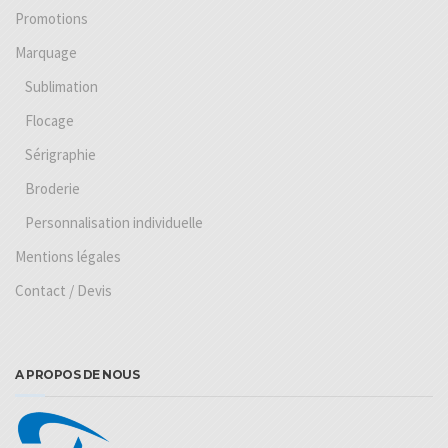
Promotions
Marquage
Sublimation
Flocage
Sérigraphie
Broderie
Personnalisation individuelle
Mentions légales
Contact / Devis
A PROPOS DE NOUS