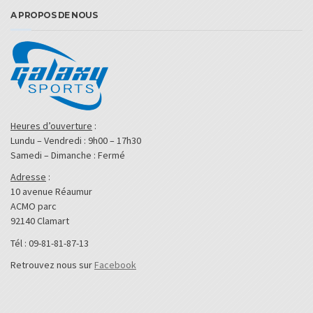
A PROPOS DE NOUS
Heures d’ouverture
:
Lundu – Vendredi : 9h00 – 17h30
Samedi – Dimanche : Fermé
Adresse
:
10 avenue Réaumur
ACMO parc
92140 Clamart
Tél : 09-81-81-87-13
Retrouvez nous sur
Facebook