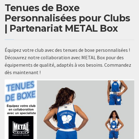
Tenues de Boxe
Personnalisées pour Clubs
| Partenariat METAL Box
Équipez votre club avec des tenues de boxe personnalisées !
Découvrez notre collaboration avec METAL Box pour des
équipements de qualité, adaptés à vos besoins. Commandez
dès maintenant !