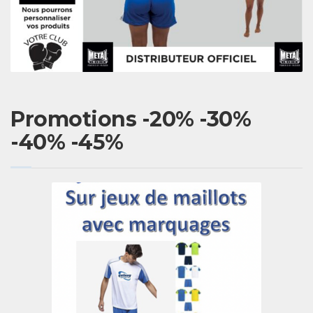
Promotions -20% -30%
-40% -45%