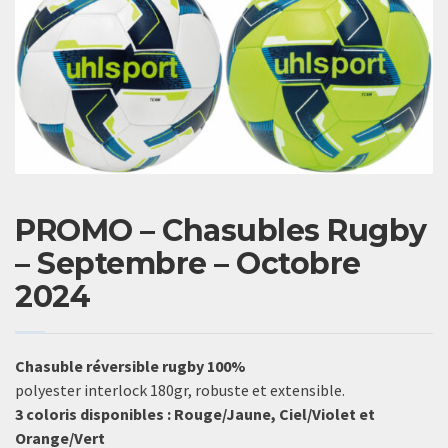
PROMO – Chasubles Rugby
– Septembre – Octobre
2024
Chasuble réversible rugby 100%
polyester interlock 180gr, robuste et extensible.
3 coloris disponibles : Rouge/Jaune, Ciel/Violet et
Orange/Vert