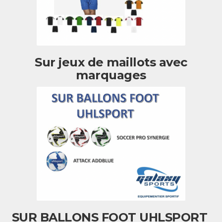
Sur jeux de maillots avec
marquages
SUR BALLONS FOOT UHLSPORT