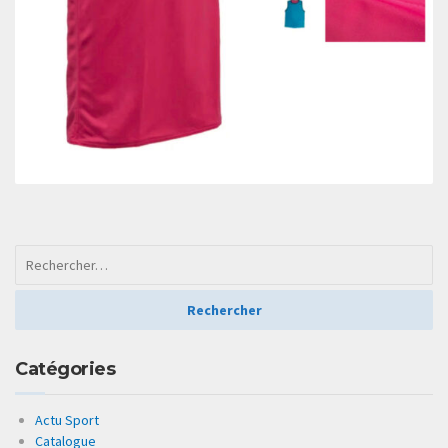
Catégories
Actu Sport
Catalogue