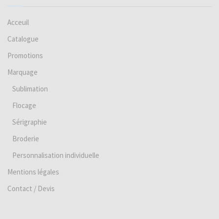
Acceuil
Catalogue
Promotions
Marquage
Sublimation
Flocage
Sérigraphie
Broderie
Personnalisation individuelle
Mentions légales
Contact / Devis