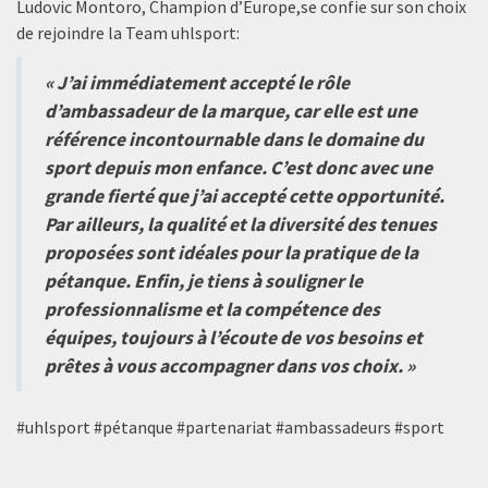
Ludovic Montoro, Champion d’Europe,se confie sur son choix
de rejoindre la Team uhlsport:
« J’ai immédiatement accepté le rôle
d’ambassadeur de la marque, car elle est une
référence incontournable dans le domaine du
sport depuis mon enfance. C’est donc avec une
grande fierté que j’ai accepté cette opportunité.
Par ailleurs, la qualité et la diversité des tenues
proposées sont idéales pour la pratique de la
pétanque. Enfin, je tiens à souligner le
professionnalisme et la compétence des
équipes, toujours à l’écoute de vos besoins et
prêtes à vous accompagner dans vos choix. »
#uhlsport #pétanque #partenariat #ambassadeurs #sport