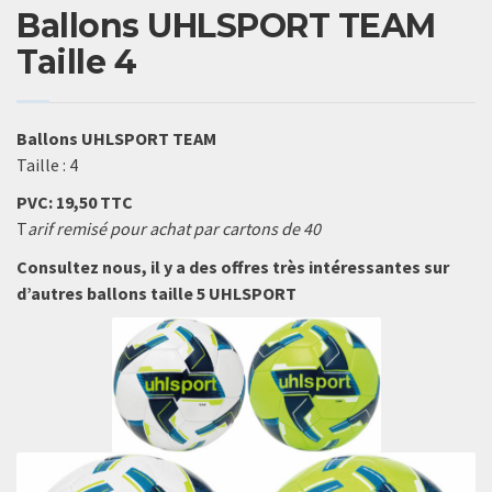
Ballons UHLSPORT TEAM
Taille 4
Ballons UHLSPORT TEAM
Taille : 4
PVC: 19,50 TTC
T
arif remisé pour achat par cartons de 40
Consultez nous, il y a des offres très intéressantes sur
d’autres ballons taille 5 UHLSPORT