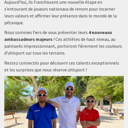
Aujourd’hui, ils franchissent une nouvelle étape en
s’entourant de joueurs nationaux de renom pour incarner
leurs valeurs et affirmer leur présence dans le monde de la
pétanque.
Nous sommes fiers de vous présenter leurs
4 nouveaux
ambassadeurs majeurs
! Ces athlètes de haut niveau, au
palmarès impressionnant, porteront fièrement les couleurs
d’uhlsport sur tous les terrains.
Restez connectés pour découvrir ces talents exceptionnels
et les surprises que nous réserve uhlsport !