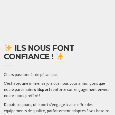
ILS NOUS FONT
CONFIANCE !
Chers passionnés de pétanque,
C’est avec une immense joie que nous vous annonçons que
notre partenaire
uhlsport
renforce son engagement envers
notre sport préféré !
Depuis toujours, uhlsport s’engage à vous offrir des
équipements de qualité, parfaitement adaptés à vos besoins.