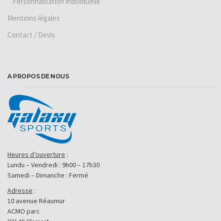
Personnalisation individuelle
Mentions légales
Contact / Devis
A PROPOS DE NOUS
Heures d’ouverture
:
Lundu – Vendredi : 9h00 – 17h30
Samedi – Dimanche : Fermé
Adresse
:
10 avenue Réaumur
ACMO parc