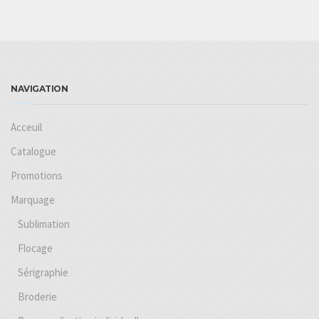
NAVIGATION
Acceuil
Catalogue
Promotions
Marquage
Sublimation
Flocage
Sérigraphie
Broderie